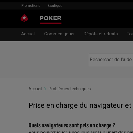
Promotions
Boutique
Accueil
Comment jouer
Dépôts et retraits
To
Accueil
Problèmes techniques
Prise en charge du navigateur e
Quels navigateurs sont pris en charge ?
Vous pouvez jouer à nos jeux sur la plupart des n