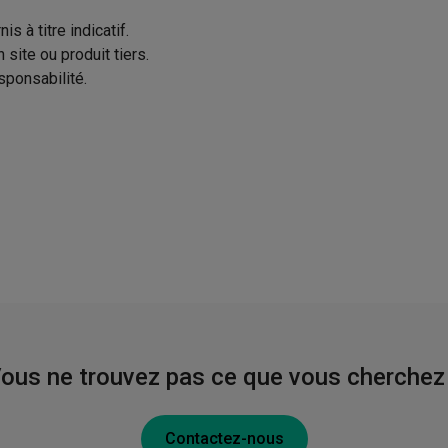
s à titre indicatif.
 site ou produit tiers.
esponsabilité.
ous ne trouvez pas ce que vous cherchez
Contactez-nous