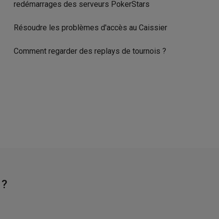
redémarrages des serveurs PokerStars
Résoudre les problèmes d'accès au Caissier
Comment regarder des replays de tournois ?
 ?