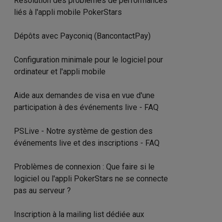
Résolution des problèmes de performances
liés à l'appli mobile PokerStars
Dépôts avec Payconiq (BancontactPay)
Configuration minimale pour le logiciel pour
ordinateur et l'appli mobile
Aide aux demandes de visa en vue d'une
participation à des événements live - FAQ
PSLive - Notre système de gestion des
événements live et des inscriptions - FAQ
Problèmes de connexion : Que faire si le
logiciel ou l'appli PokerStars ne se connecte
pas au serveur ?
Inscription à la mailing list dédiée aux