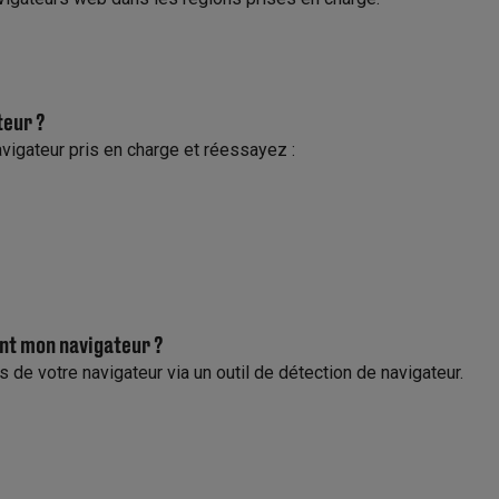
teur ?
igateur pris en charge et réessayez :
ant mon navigateur ?
de votre navigateur via un outil de détection de navigateur.