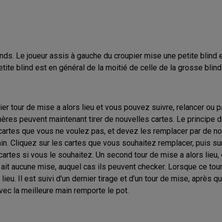
s. Le joueur assis à gauche du croupier mise une petite blind e
etite blind est en général de la moitié de celle de la grosse blind
er tour de mise a alors lieu et vous pouvez suivre, relancer ou p
hères peuvent maintenant tirer de nouvelles cartes. Le principe d
s cartes que vous ne voulez pas, et devez les remplacer par de n
in. Cliquez sur les cartes que vous souhaitez remplacer, puis sur
rtes si vous le souhaitez. Un second tour de mise a alors lieu, 
y ait aucune mise, auquel cas ils peuvent checker. Lorsque ce tou
eu. Il est suivi d'un dernier tirage et d'un tour de mise, après qu
 avec la meilleure main remporte le pot.