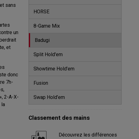
 et sans
HORSE
artes
8-Game Mix
contre un
perdrait
Badugi
e, et
Split Hold'em
tes
Showtime Hold’em
este donc
tre 7h-
Fusion
es,
», 2-A-X-
Swap Hold’em
 la
Classement des mains
Découvrez les différences