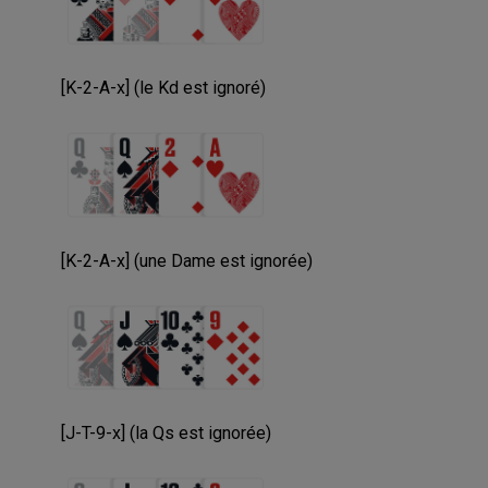
[K-2-A-x] (le Kd est ignoré)
[K-2-A-x] (une Dame est ignorée)
[J-T-9-x] (la Qs est ignorée)