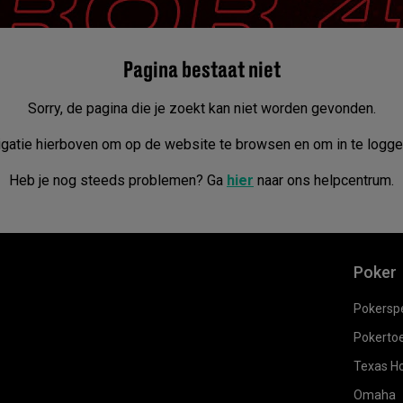
Pagina bestaat niet
Sorry, de pagina die je zoekt kan niet worden gevonden.
igatie hierboven om op de website te browsen en om in te loggen
Heb je nog steeds problemen? Ga
hier
naar ons helpcentrum.
Poker
Pokerspe
Pokerto
Texas H
Omaha