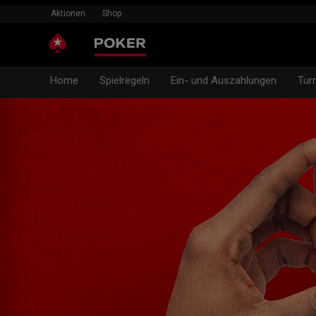
Aktionen
Shop
Home
Spielregeln
Ein- und Auszahlungen
Tur