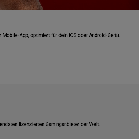
 Mobile-App, optimiert für dein iOS oder Android-Gerät.
ssendsten lizenzierten Gaminganbieter der Welt.