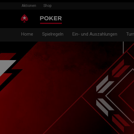
Aktionen
Shop
Home
Spielregeln
Ein- und Auszahlungen
Tur