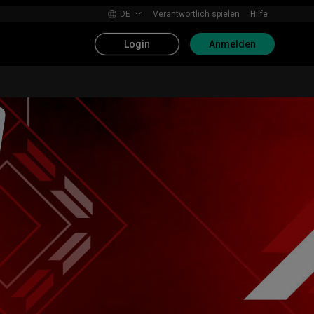
DE
Verantwortlich spielen
Hilfe
Login
Anmelden