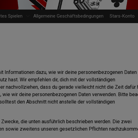
es Spielen
Allgemeine Geschäftsbedingungen
Stars-Konto
mit Informationen dazu, wie wir deine personenbezogenen Daten
 hast. Wir empfehlen dir, dich mit der vollständigen
 nachvollziehen, dass du gerade vielleicht nicht die Zeit dafür 
n, wie wir deine personenbezogenen Daten verwenden. Bitte bea
solltest den Abschnitt nicht anstelle der vollständigen
 Zwecke, die unten ausführlich beschrieben werden. Die zwei
ten sowie zweitens unseren gesetzlichen Pflichten nachzukomm