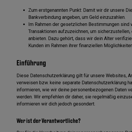
Zum erstgenannten Punkt: Damit wir dir unsere Di
Bankverbindung angeben, um Geld einzuzahlen.
Im Rahmen der gesetzlichen Bestimmungen sind wir 
Transaktionen aufzuzeichnen, um sicherzustellen,
anbieten. Dazu gehört, dass wir dein Alter verifiz
Kunden im Rahmen ihrer finanziellen Möglichkeiten
Einführung
Diese Datenschutzerklärung gilt für unsere Websites, A
verweisen bzw. keine separate Datenschutzerklärung ha
informieren, wie wir deine personenbezogenen Daten ver
werden. Wir empfehlen dir daher, sie regelmäßig einzu
informieren wir dich jedoch gesondert.
Wer ist der Verantwortliche?