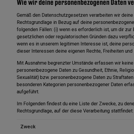
Wie wir deine personenbezogenen Daten v
Gemäß den Datenschutzgesetzen verarbeiten wir deine 
Rechtsgrundlage in Bezug auf deine personenbezogenen
folgenden Fällen: (i) wenn es erforderlich ist, um dir zur
gesetzlichen oder regulatorischen Gründen dazu verpflic
wenn es in unserem legitimen Interesse ist, deine per
dieser Interessen deine eigenen Rechte, Freiheiten und 
Mit Ausnahme begrenzter Umstände erfassen wir keine
personenbezogene Daten zu Gesundheit, Ethnie, Religion
Sexualität) bzw. personenbezogene Daten zu Straftaten 
besonderen Kategorien personenbezogener Daten erfasse
aufgeführt.
Im Folgenden findest du eine Liste der Zwecke, zu den
Rechtsgrundlage, auf der diese Verarbeitung stattfindet:
Zweck