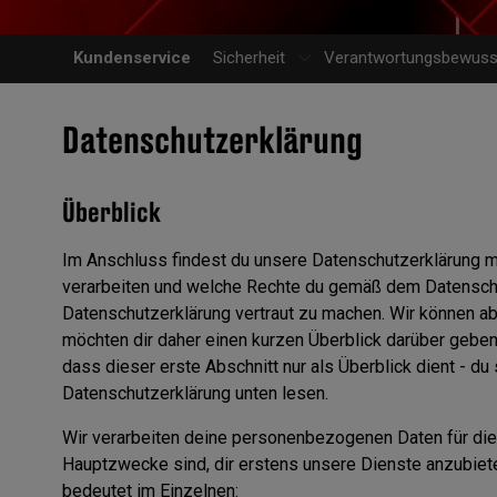
Kundenservice
Sicherheit
Verantwortungsbewusst
Datenschutzerklärung
Überblick
Im Anschluss findest du unsere Datenschutzerklärung 
verarbeiten und welche Rechte du gemäß dem Datenschutz
Datenschutzerklärung vertraut zu machen. Wir können aber
möchten dir daher einen kurzen Überblick darüber gebe
dass dieser erste Abschnitt nur als Überblick dient - du 
Datenschutzerklärung unten lesen.
Wir verarbeiten deine personenbezogenen Daten für die
Hauptzwecke sind, dir erstens unsere Dienste anzubie
bedeutet im Einzelnen: