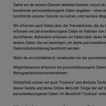
Damit wir dir unsere Dienste anbieten können, musst du
bestimmte personenbezogene Daten angeben - etwa dein
bestimmte unserer Dienste zu nutzen, sind weitere Anga
Wir erfassen auch Daten über die Transaktionen, die du t
erfassen wir personenbezogene Daten im Rahmen von Um
durchführen. Außerdem erfassen wir Daten über deine N
andere Daten, die wir benötigen, um deine personenbezo
Datenschutzerklärung bestimmt werden.
Wenn du uns kontaktierst, verarbeiten wir die personenbe
Möglicherweise erfassen wir personenbezogene Daten v
Betrugspräventionsunternehmen.
Schließlich nutzen wir auch "Cookies" und ähnliche Tec
deiner Geräte und deine Online-Aktivität. Einige der a
personenbezogenen Daten. Im Abschnitt "Cookies" unten