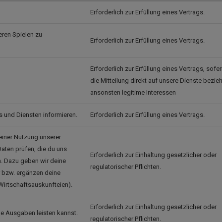
Erforderlich zur Erfüllung eines Vertrags.
eren Spielen zu
Erforderlich zur Erfüllung eines Vertrags.
Erforderlich zur Erfüllung eines Vertrags, sofer
die Mitteilung direkt auf unsere Dienste bezieh
ansonsten legitime Interessen
 und Diensten informieren.
Erforderlich zur Erfüllung eines Vertrags.
deiner Nutzung unserer
aten prüfen, die du uns
Erforderlich zur Einhaltung gesetzlicher oder
en. Dazu geben wir deine
regulatorischer Pflichten.
 bzw. ergänzen deine
Wirtschaftsauskunfteien).
Erforderlich zur Einhaltung gesetzlicher oder
ine Ausgaben leisten kannst.
regulatorischer Pflichten.