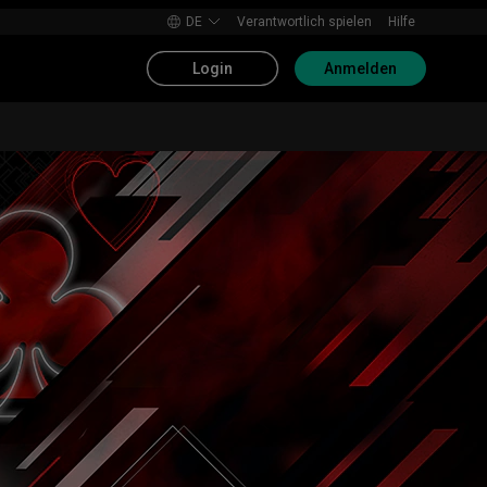
DE
Verantwortlich spielen
Hilfe
Login
Anmelden