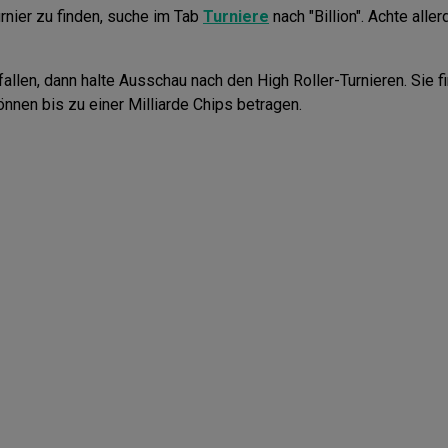
rnier zu finden, suche im Tab
Turniere
nach "Billion". Achte aller
allen, dann halte Ausschau nach den High Roller-Turnieren. Sie f
nnen bis zu einer Milliarde Chips betragen.