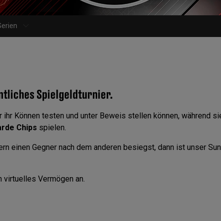
Serien
ntliches Spielgeldturnier.
er ihr Können testen und unter Beweis stellen können, während si
arde Chips
spielen.
gern einen Gegner nach dem anderen besiegst, dann ist unser Su
n virtuelles Vermögen an.