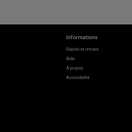
Informations
Dépôts et retraits
Aide
À propos
Accessibilité