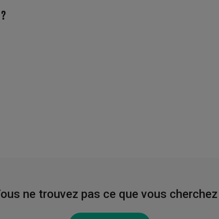
 ?
ous ne trouvez pas ce que vous cherchez