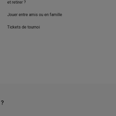
et retirer ?
Jouer entre amis ou en famille
Tickets de tournoi
 ?