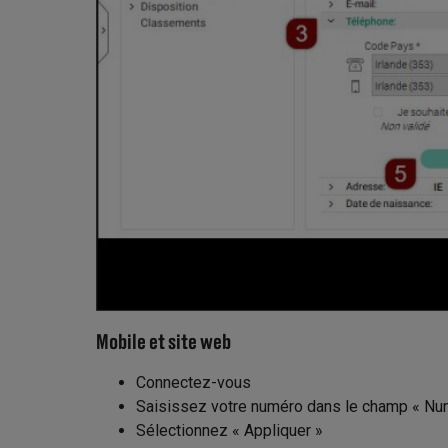
Mobile et site web
Connectez-vous
Saisissez votre numéro dans le champ « Nu
Sélectionnez « Appliquer »