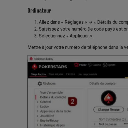
Ordinateur
Allez dans « Réglages » → « Détails du com
Saisissez votre numéro (le code pays est p
Sélectionnez « Appliquer »
Mettre à jour votre numéro de téléphone dans la ve