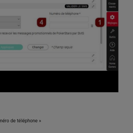
méro de téléphone »