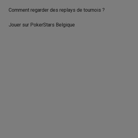
Comment regarder des replays de tournois ?
Jouer sur PokerStars Belgique