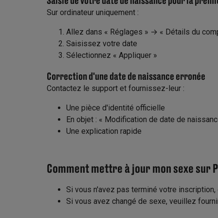
Sur ordinateur uniquement :
Allez dans « Réglages » → « Détails du com
Saisissez votre date
Sélectionnez « Appliquer »
Correction d'une date de naissance erronée
Contactez le support et fournissez-leur :
Une pièce d'identité officielle
En objet : « Modification de date de naissanc
Une explication rapide
Comment mettre à jour mon sexe sur P
Si vous n'avez pas terminé votre inscription
Si vous avez changé de sexe, veuillez fournir 