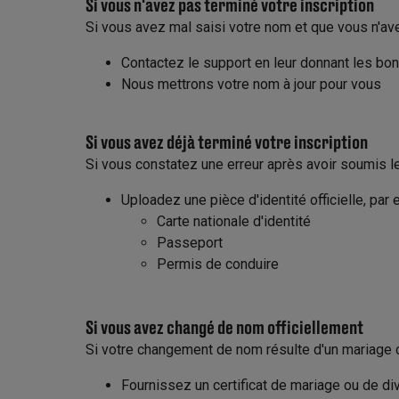
Si vous n'avez pas terminé votre inscription
Si vous avez mal saisi votre nom et que vous n'av
Contactez le support en leur donnant les bo
Nous mettrons votre nom à jour pour vous
Si vous avez déjà terminé votre inscription
Si vous constatez une erreur après avoir soumis le
Uploadez une pièce d'identité officielle, par 
Carte nationale d'identité
Passeport
Permis de conduire
Si vous avez changé de nom officiellement
Si votre changement de nom résulte d'un mariage o
Fournissez un certificat de mariage ou de di