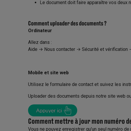
Le document doit faire apparaître vos deux no
Comment uploader des documents ?
Ordinateur
Allez dans :
Aide → Nous contacter → Sécurité et vérificatio
Mobile et site web
Utilisez le formulaire de contact et suivez les ins
Uploader des documents depuis notre site web ou 
Comment mettre à jour mon numéro de
Vous ne pouvez enregistrer qu'un seul numéro de 