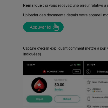
Remarque :
si vous recevez une erreur relative à
Uploader des documents depuis votre appareil mob
Capture d'écran expliquant comment mettre à jour 
indiquées)