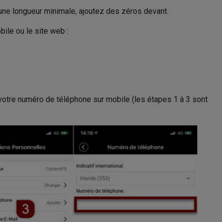
 une longueur minimale, ajoutez des zéros devant.
ile ou le site web :
votre numéro de téléphone sur mobile (les étapes 1 à 3 sont