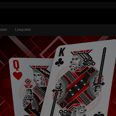
oien
Livepoker