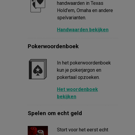
handwaarden in Texas
Hold'em, Omaha en andere
spelvarianten.
Handwaarden bekijken
Pokerwoordenboek
In het pokerwoordenboek
kun je pokerjargon en
pokertaal opzoeken.
Het woordenboek
bekijken
Spelen om echt geld
Stort voor het eerst echt