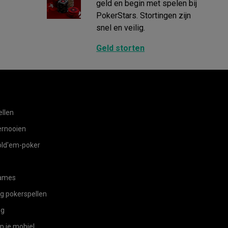
geld en begin met spelen bij
PokerStars. Stortingen zijn
snel en veilig.
Geld storten
llen
ernooien
old'em-poker
ames
eg pokerspellen
og
p je mobiel