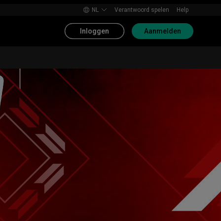
NL
Verantwoord spelen
Help
Inloggen
Aanmelden