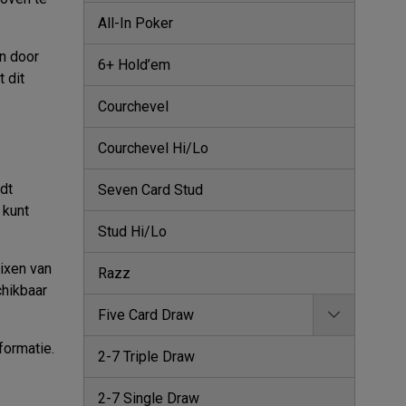
All-In Poker
jn door
6+ Hold’em
t dit
Courchevel
Courchevel Hi/Lo
dt
Seven Card Stud
 kunt
Stud Hi/Lo
ixen van
Razz
chikbaar
Five Card Draw
formatie.
2-7 Triple Draw
2-7 Single Draw