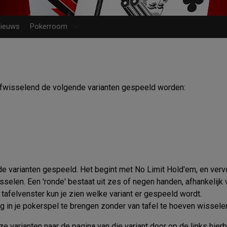
nieuws
Pokerroom
afwisselend de volgende varianten gespeeld worden:
e varianten gespeeld. Het begint met No Limit Hold'em, en ver
sselen. Een 'ronde' bestaat uit zes of negen handen, afhankelijk 
 tafelvenster kun je zien welke variant er gespeeld wordt.
in je pokerspel te brengen zonder van tafel te hoeven wissele
e varianten naar de pagina van die variant door op de links hier