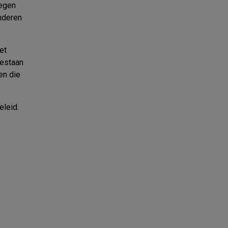
tegen
nderen
et
oestaan
en die
eleid.