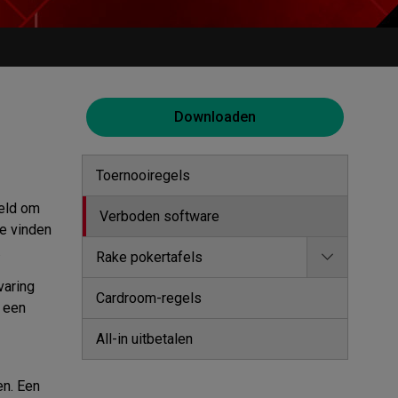
Downloaden
Toernooiregels
keld om
Verboden software
We vinden
.
Rake pokertafels
varing
Cardroom-regels
n een
All-in uitbetalen
en. Een