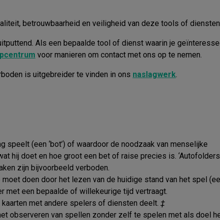
liteit, betrouwbaarheid en veiligheid van deze tools of diensten
t uitputtend. Als een bepaalde tool of dienst waarin je geïnteress
lpcentrum
voor manieren om contact met ons op te nemen.
rboden is uitgebreider te vinden in ons
naslagwerk
.
ng speelt (een ‘bot’) of waardoor de noodzaak van menselijke
 hij doet en hoe groot een bet of raise precies is. ‘Autofolders
aken zijn bijvoorbeeld verboden.
e moet doen door het lezen van de huidige stand van het spel (een
r met een bepaalde of willekeurige tijd vertraagt.
n kaarten met andere spelers of diensten deelt.
‡
het observeren van spellen zonder zelf te spelen met als doel h