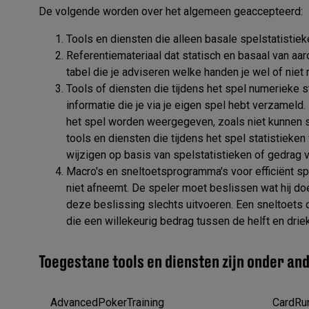
De volgende worden over het algemeen geaccepteerd:
Tools en diensten die alleen basale spelstatistiek
Referentiemateriaal dat statisch en basaal van aa
tabel die je adviseren welke handen je wel of niet
Tools of diensten die tijdens het spel numerieke
informatie die je via je eigen spel hebt verzameld.
het spel worden weergegeven, zoals niet kunnen s
tools en diensten die tijdens het spel statistiek
wijzigen op basis van spelstatistieken of gedrag 
Macro's en sneltoetsprogramma's voor efficiënt 
niet afneemt. De speler moet beslissen wat hij do
deze beslissing slechts uitvoeren. Een sneltoets d
die een willekeurig bedrag tussen de helft en drie
Toegestane tools en diensten zijn onder an
AdvancedPokerTraining
CardRu