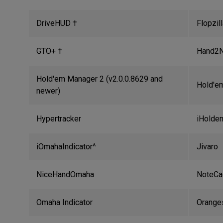
DriveHUD †
Flopzil
GTO+ †
Hand2No
Hold'em Manager 2 (v2.0.0.8629 and
Hold'e
newer)
Hypertracker
iHoldem
iOmahaIndicator^
Jivaro
NiceHandOmaha
NoteCa
Omaha Indicator
Oranges