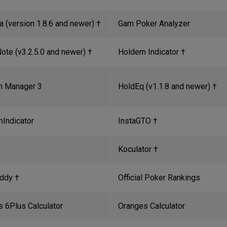
la (version 1.8.6 and newer) †
Gam Poker Analyzer
te (v3.2.5.0 and newer) †
Holdem Indicator †
m Manager 3
HoldEq (v1.1.8 and newer) †
Indicator
InstaGTO †
Koculator †
ddy †
Official Poker Rankings
 6Plus Calculator
Oranges Calculator