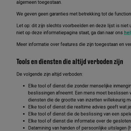
algemeen toegestaan.
We geven geen garanties met betrekking tot de functiona
Let op: dit zijn slechts voorbeelden en deze lijst is nie
niet op deze informatiepagina staat, ga dan naar ons
he
Meer informatie over features die zijn toegestaan en ve
Tools en diensten die altijd verboden zijn
De volgende zijn altijd verboden:
Elke tool of dienst die zonder menselijke inmengi
beslissingen afneemt. Een mens moet beslissen wat
diensten die de grootte van inzetten willekeurig m
Elke tool of dienst die realtime advies geeft wat j
Elke tool of dienst die de beslissing van een spele
Elke tool of dienst die informatie over de geslote
Datamining van handen of persoonlijke uitslagen (