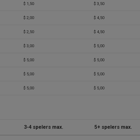
$ 1,50
$ 3,50
$ 2,00
$ 4,50
$ 2,50
$ 4,50
$ 3,00
$ 5,00
$ 5,00
$ 5,00
$ 5,00
$ 5,00
$ 5,00
$ 5,00
3-4 spelers max.
5+ spelers max.