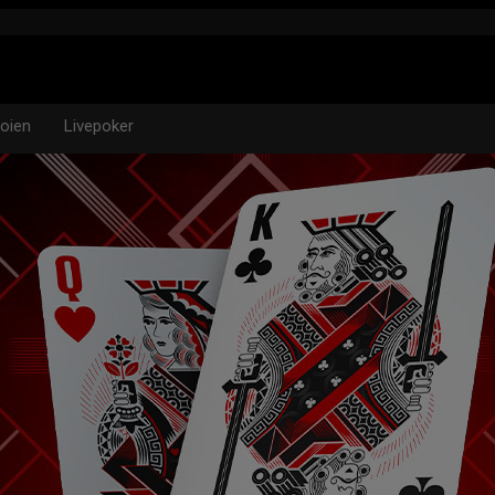
oien
Livepoker