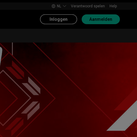
NL
Verantwoord spelen
Help
Inloggen
Aanmelden